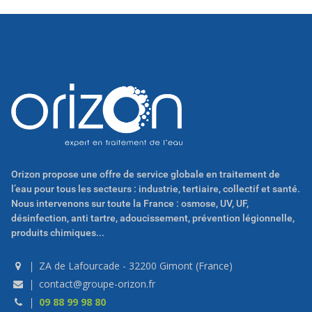
Orizon propose une offre de service globale en traitement de
l’eau pour tous les secteurs : industrie, tertiaire, collectif et santé.
Nous intervenons sur toute la France : osmose, UV, UF,
désinfection, anti tartre, adoucissement, prévention légionnelle,
produits chimiques...
ZA de Lafourcade - 32200 Gimont (France)
contact@groupe-orizon.fr
09 88 99 98 80