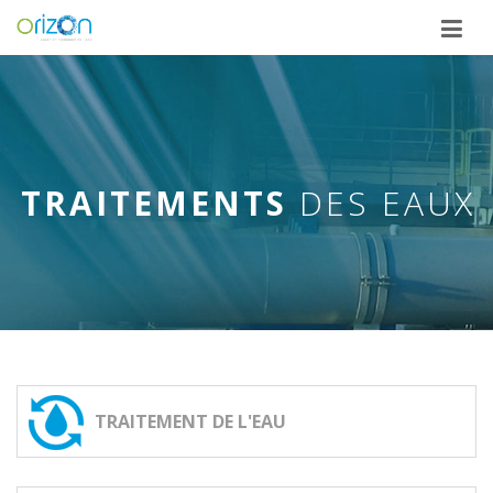
ME
TRAITEMENTS
DES EAUX
TRAITEMENT DE L'EAU