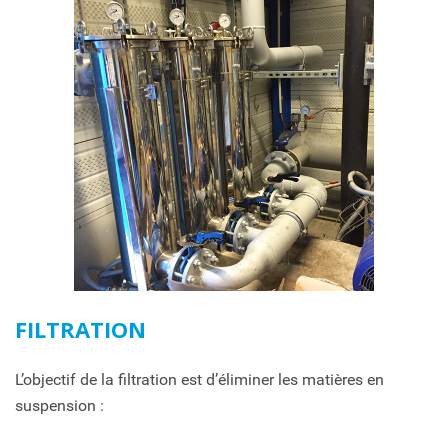
FILTRATION
L’objectif de la filtration est d’éliminer les matières en
suspension :