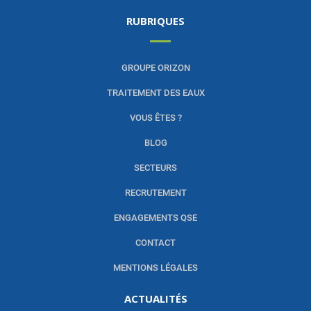
RUBRIQUES
GROUPE ORIZON
TRAITEMENT DES EAUX
VOUS ÊTES ?
BLOG
SECTEURS
RECRUTEMENT
ENGAGEMENTS QSE
CONTACT
MENTIONS LÉGALES
ACTUALITÉS