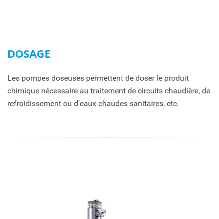
DOSAGE
Les pompes doseuses permettent de doser le produit
chimique nécessaire au traitement de circuits chaudière, de
refroidissement ou d’eaux chaudes sanitaires, etc.