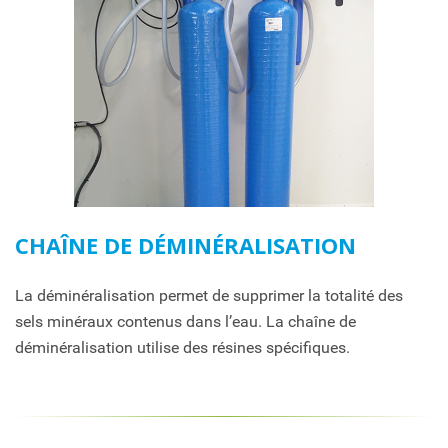
CHAÎNE DE DÉMINÉRALISATION
La déminéralisation permet de supprimer la totalité des
sels minéraux contenus dans l’eau. La chaîne de
déminéralisation utilise des résines spécifiques.