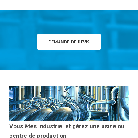
DEMANDE
DE DEVIS
Vous êtes industriel et gérez une usine ou
centre de production