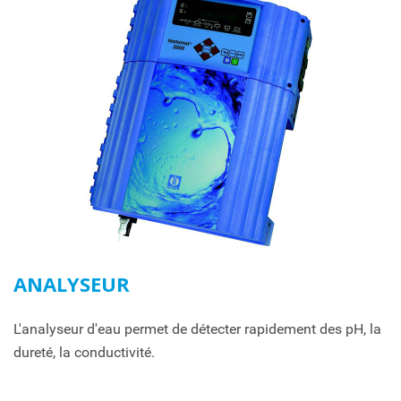
ANALYSEUR
L'analyseur d'eau permet de détecter rapidement des pH, la
dureté, la conductivité.