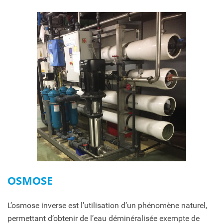
OSMOSE
L’osmose inverse est l’utilisation d’un phénomène naturel,
permettant d’obtenir de l’eau déminéralisée exempte de