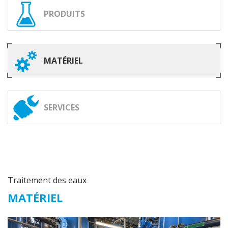
PRODUITS
MATÉRIEL
SERVICES
Traitement des eaux
MATÉRIEL