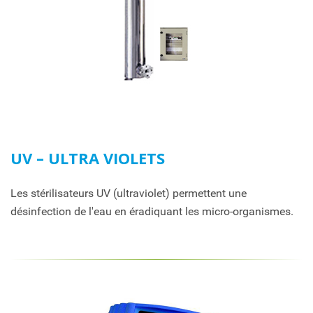
UV – ULTRA VIOLETS
Les stérilisateurs UV (ultraviolet) permettent une
désinfection de l'eau en éradiquant les micro-organismes.