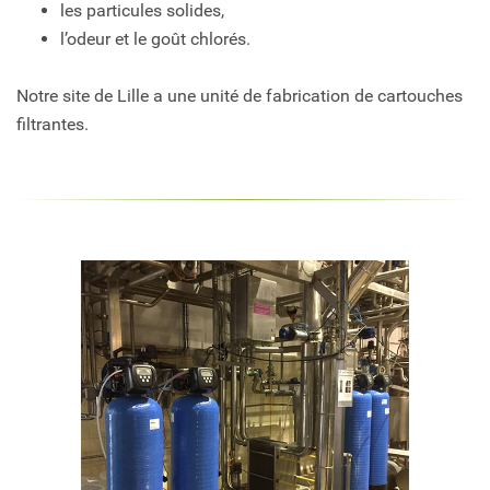
les particules solides,
l’odeur et le goût chlorés.
Notre site de Lille a une unité de fabrication de cartouches
filtrantes.