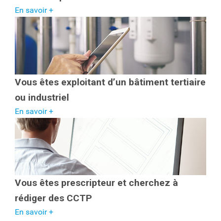
En savoir +
Vous êtes exploitant d’un bâtiment tertiaire
ou industriel
En savoir +
Vous êtes prescripteur et cherchez à
rédiger des CCTP
En savoir +