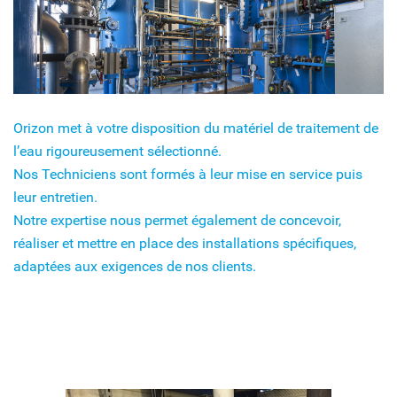
Orizon met à votre disposition du matériel de traitement de
l’eau rigoureusement sélectionné.
Nos Techniciens sont formés à leur mise en service puis
leur entretien.
Notre expertise nous permet également de concevoir,
réaliser et mettre en place des installations spécifiques,
adaptées aux exigences de nos clients.