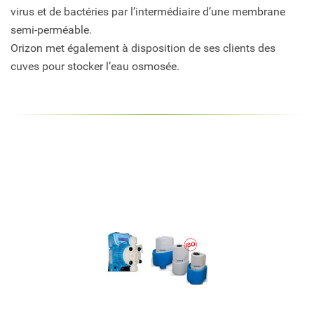
virus et de bactéries par l’intermédiaire d’une membrane
semi-perméable.
Orizon met également à disposition de ses clients des
cuves pour stocker l’eau osmosée.