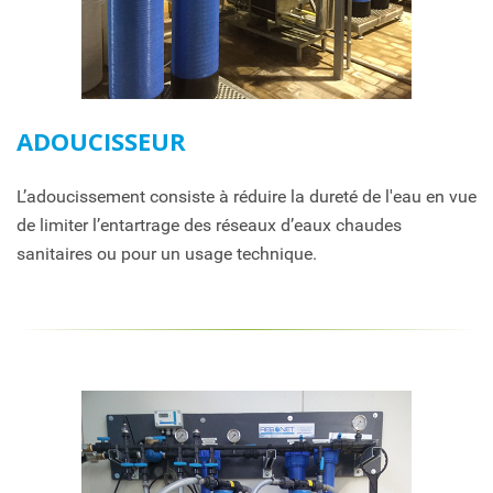
ADOUCISSEUR
L’adoucissement consiste à réduire la dureté de l'eau en vue
de limiter l’entartrage des réseaux d’eaux chaudes
sanitaires ou pour un usage technique.