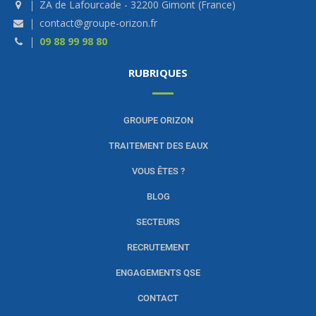
ZA de Lafourcade - 32200 Gimont (France)
contact@groupe-orizon.fr
09 88 99 98 80
RUBRIQUES
GROUPE ORIZON
TRAITEMENT DES EAUX
VOUS ÊTES ?
BLOG
SECTEURS
RECRUTEMENT
ENGAGEMENTS QSE
CONTACT