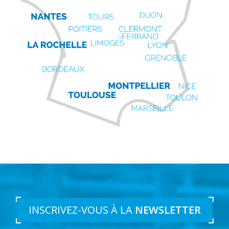
INSCRIVEZ-VOUS À LA
NEWSLETTER