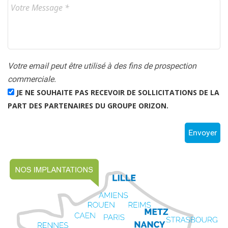
Votre email peut être utilisé à des fins de prospection
commerciale.
JE NE SOUHAITE PAS RECEVOIR DE SOLLICITATIONS DE LA
PART DES PARTENAIRES DU GROUPE ORIZON.