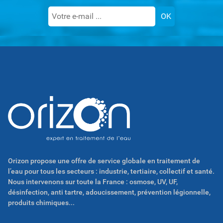
Orizon propose une offre de service globale en traitement de
l’eau pour tous les secteurs : industrie, tertiaire, collectif et santé.
Nous intervenons sur toute la France : osmose, UV, UF,
désinfection, anti tartre, adoucissement, prévention légionnelle,
produits chimiques...